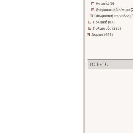
Λατρεία (5)
Θρησκευτικά κέντρα (
Οθωμανική περίοδος (
Πολιτική (87)
Πολιτισμός (285)
Δομικά (627)