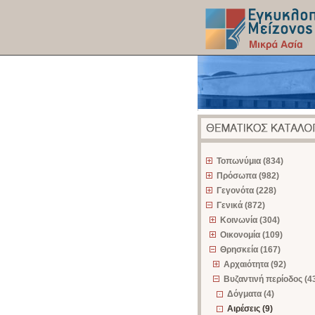
z
Τοπωνύμια (834)
Πρόσωπα (982)
Γεγονότα (228)
Γενικά (872)
Κοινωνία (304)
Οικονομία (109)
Θρησκεία (167)
Αρχαιότητα (92)
Βυζαντινή περίοδος (4
Δόγματα (4)
Αιρέσεις (9)