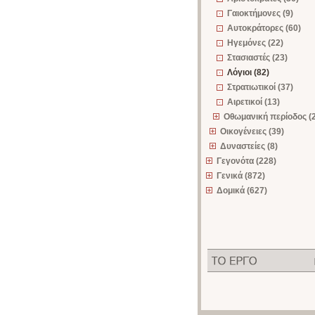
Γαιοκτήμονες (9)
Αυτοκράτορες (60)
Ηγεμόνες (22)
Στασιαστές (23)
Λόγιοι (82)
Στρατιωτικοί (37)
Αιρετικοί (13)
Οθωμανική περίοδος (
Οικογένειες (39)
Δυναστείες (8)
Γεγονότα (228)
Γενικά (872)
Δομικά (627)