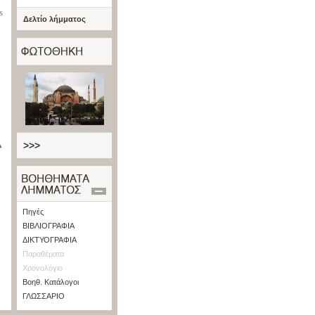
s
Δελτίο λήμματος
>>>
Πηγές
ΒΙΒΛΙΟΓΡΑΦΙΑ
ΔΙΚΤΥΟΓΡΑΦΙΑ
Παραθέματα
Χρονολόγιο
Βοηθ. Κατάλογοι
ΓΛΩΣΣΑΡΙΟ