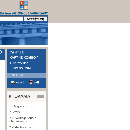
1. Biography
2. Work
2.1. Writings: About
Mathematics
2.2. Architecture