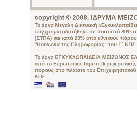
copyright © 2008, ΙΔΡΥΜΑ ΜΕ
Το έργο Μεγάλη Δικτυακή «Εγκυκλοπαίδει
συγχρηματοδοτήθηκε σε ποσοστό 80% απ
(ΕΤΠΑ) και κατά 20% από εθνικούς πόρο
"Κοινωνία της Πληροφορίας" του Γ΄ ΚΠΣ.
Το έργο ΕΓΚΥΚΛΟΠΑΙΔΕΙΑ ΜΕΙΖΟΝΟΣ ΕΛ
από το Ευρωπαϊκό Ταμείο Περιφερειακής 
πόρους στο πλαίσιο του Επιχειρησιακού
ΚΠΣ.