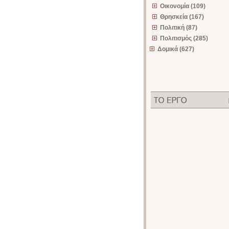
Οικονομία (109)
Θρησκεία (167)
Πολιτική (87)
Πολιτισμός (285)
Δομικά (627)