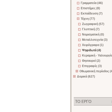
Γραμματεία (46)
Επιστήμες (8)
Εκπαίδευση (7)
Τέχνη (77)
Ζωγραφική (57)
Γλυπτική (7)
Νομισματική (0)
Μεταλλοτεχνία (3)
Χειρόγραφα (1)
Ψηφιδωτά (4)
Κεραμική - Υαλουργία
Θησαυροί (2)
Επιγραφές (3)
Οθωμανική περίοδος (
Δομικά (627)