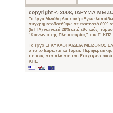
copyright © 2008, ΙΔΡΥΜΑ ΜΕ
Το έργο Μεγάλη Δικτυακή «Εγκυκλοπαίδει
συγχρηματοδοτήθηκε σε ποσοστό 80% απ
(ΕΤΠΑ) και κατά 20% από εθνικούς πόρο
"Κοινωνία της Πληροφορίας" του Γ΄ ΚΠΣ.
Το έργο ΕΓΚΥΚΛΟΠΑΙΔΕΙΑ ΜΕΙΖΟΝΟΣ ΕΛ
από το Ευρωπαϊκό Ταμείο Περιφερειακής 
πόρους στο πλαίσιο του Επιχειρησιακού
ΚΠΣ.