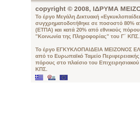
copyright © 2008, ΙΔΡΥΜΑ ΜΕ
Το έργο Μεγάλη Δικτυακή «Εγκυκλοπαίδει
συγχρηματοδοτήθηκε σε ποσοστό 80% απ
(ΕΤΠΑ) και κατά 20% από εθνικούς πόρο
"Κοινωνία της Πληροφορίας" του Γ΄ ΚΠΣ.
Το έργο ΕΓΚΥΚΛΟΠΑΙΔΕΙΑ ΜΕΙΖΟΝΟΣ ΕΛ
από το Ευρωπαϊκό Ταμείο Περιφερειακής 
πόρους στο πλαίσιο του Επιχειρησιακού
ΚΠΣ.