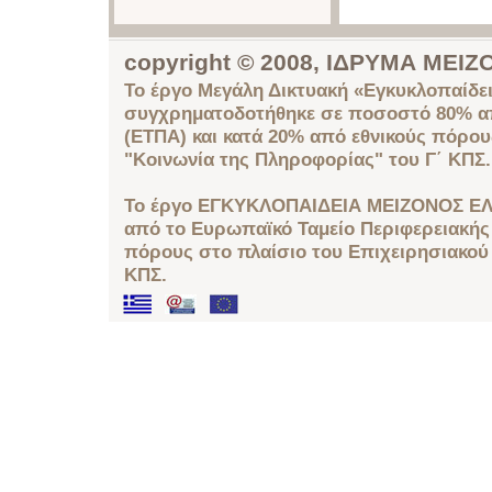
copyright © 2008, ΙΔΡΥΜΑ ΜΕ
Το έργο Μεγάλη Δικτυακή «Εγκυκλοπαίδει
συγχρηματοδοτήθηκε σε ποσοστό 80% απ
(ΕΤΠΑ) και κατά 20% από εθνικούς πόρο
"Κοινωνία της Πληροφορίας" του Γ΄ ΚΠΣ.
Το έργο ΕΓΚΥΚΛΟΠΑΙΔΕΙΑ ΜΕΙΖΟΝΟΣ ΕΛ
από το Ευρωπαϊκό Ταμείο Περιφερειακής 
πόρους στο πλαίσιο του Επιχειρησιακού
ΚΠΣ.