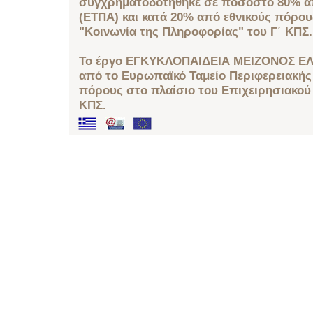
συγχρηματοδοτήθηκε σε ποσοστό 80% απ
(ΕΤΠΑ) και κατά 20% από εθνικούς πόρο
"Κοινωνία της Πληροφορίας" του Γ΄ ΚΠΣ.
Το έργο ΕΓΚΥΚΛΟΠΑΙΔΕΙΑ ΜΕΙΖΟΝΟΣ ΕΛ
από το Ευρωπαϊκό Ταμείο Περιφερειακής 
πόρους στο πλαίσιο του Επιχειρησιακού
ΚΠΣ.