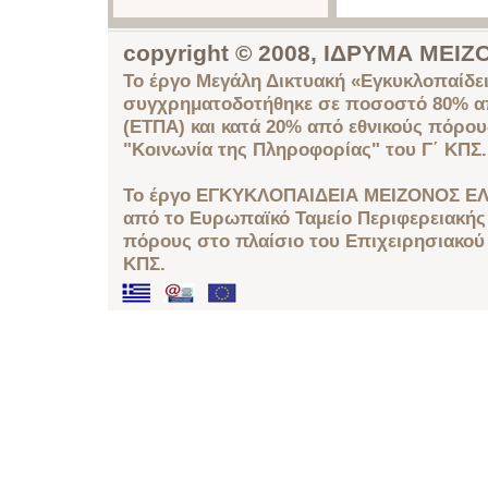
copyright © 2008, ΙΔΡΥΜΑ ΜΕ
Το έργο Μεγάλη Δικτυακή «Εγκυκλοπαίδει
συγχρηματοδοτήθηκε σε ποσοστό 80% απ
(ΕΤΠΑ) και κατά 20% από εθνικούς πόρο
"Κοινωνία της Πληροφορίας" του Γ΄ ΚΠΣ.
Το έργο ΕΓΚΥΚΛΟΠΑΙΔΕΙΑ ΜΕΙΖΟΝΟΣ ΕΛ
από το Ευρωπαϊκό Ταμείο Περιφερειακής 
πόρους στο πλαίσιο του Επιχειρησιακού
ΚΠΣ.