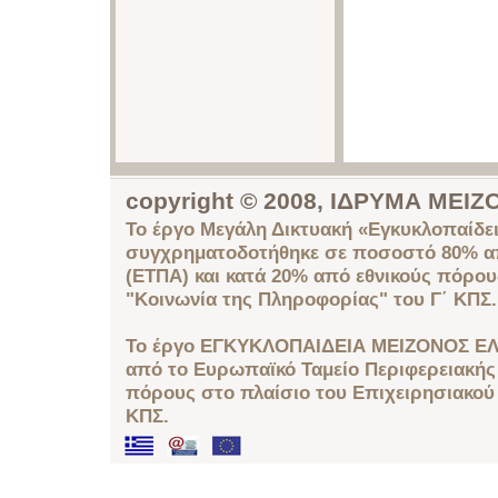
copyright © 2008, ΙΔΡΥΜΑ ΜΕ
Το έργο Μεγάλη Δικτυακή «Εγκυκλοπαίδει
συγχρηματοδοτήθηκε σε ποσοστό 80% απ
(ΕΤΠΑ) και κατά 20% από εθνικούς πόρο
"Κοινωνία της Πληροφορίας" του Γ΄ ΚΠΣ.
Το έργο ΕΓΚΥΚΛΟΠΑΙΔΕΙΑ ΜΕΙΖΟΝΟΣ ΕΛ
από το Ευρωπαϊκό Ταμείο Περιφερειακής 
πόρους στο πλαίσιο του Επιχειρησιακού
ΚΠΣ.